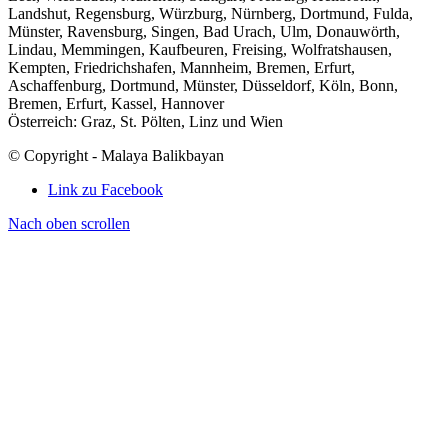
Landshut, Regensburg, Würzburg, Nürnberg, Dortmund, Fulda,
Münster, Ravensburg, Singen, Bad Urach, Ulm, Donauwörth,
Lindau, Memmingen, Kaufbeuren, Freising, Wolfratshausen,
Kempten, Friedrichshafen, Mannheim, Bremen, Erfurt,
Aschaffenburg, Dortmund, Münster, Düsseldorf, Köln, Bonn,
Bremen, Erfurt, Kassel, Hannover
Österreich: Graz, St. Pölten, Linz und Wien
© Copyright - Malaya Balikbayan
Link zu Facebook
Nach oben scrollen