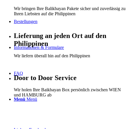
Wir bringen Ihre Balikbayan Pakete sicher und zuverlässig zu
Ihren Liebsten auf die Philippinen
Bestellungen
Lieferung an jeden Ort auf den
Philippinen
Informationen & Formulare
Wir liefern überall hin auf den Philippinen
FAQ
Door to Door Service
Wir holen Ihre Baikbayan Box persönlich zwischen WIEN
und HAMBURG ab
Menü
Menü