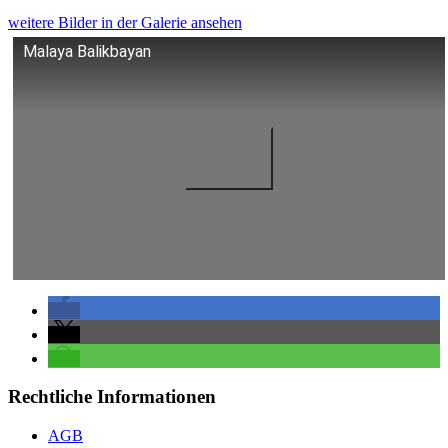
weitere Bilder in der Galerie ansehen
Malaya Balikbayan
Rechtliche Informationen
AGB