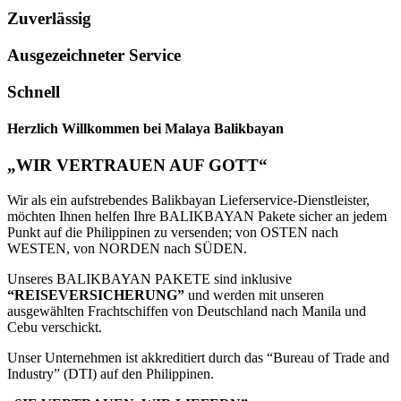
Zuverlässig
Ausgezeichneter Service
Schnell
Herzlich Willkommen bei Malaya Balikbayan
„WIR VERTRAUEN AUF GOTT“
Wir als ein aufstrebendes Balikbayan Lieferservice-Dienstleister,
möchten Ihnen helfen Ihre BALIKBAYAN Pakete sicher an jedem
Punkt auf die Philippinen zu versenden; von OSTEN nach
WESTEN, von NORDEN nach SÜDEN.
Unseres BALIKBAYAN PAKETE sind inklusive
“REISEVERSICHERUNG”
und werden mit unseren
ausgewählten Frachtschiffen von Deutschland nach Manila und
Cebu verschickt.
Unser Unternehmen ist akkreditiert durch das “Bureau of Trade and
Industry” (DTI) auf den Philippinen.