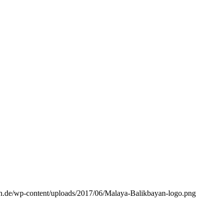
n.de/wp-content/uploads/2017/06/Malaya-Balikbayan-logo.png