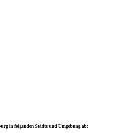
urg in folgenden Städte und Umgebung ab: