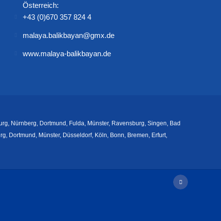
Österreich:
+43 (0)670 357 824 4
malaya.balikbayan@gmx.de
www.malaya-balikbayan.de
burg, Nürnberg, Dortmund, Fulda, Münster, Ravensburg, Singen, Bad
, Dortmund, Münster, Düsseldorf, Köln, Bonn, Bremen, Erfurt,