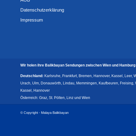
Datenschutzerklärung
Impressum
Wir holen ihre Balikbayan Sendungen zwischen Wien und Hamburg 
Deutschland:
Karlsruhe, Frankfurt, Bremen, Hannover, Kassel, Leer,
Urach, Ulm, Donauwörth, Lindau, Memmingen, Kaufbeuren, Freising, Wo
Kassel, Hannover
Österreich: Graz, St. Pölten, Linz und Wien
© Copyright - Malaya Balikbayan