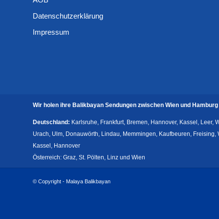
Datenschutzerklärung
Impressum
Wir holen ihre Balikbayan Sendungen zwischen Wien und Hamburg 
Deutschland:
Karlsruhe, Frankfurt, Bremen, Hannover, Kassel, Leer,
Urach, Ulm, Donauwörth, Lindau, Memmingen, Kaufbeuren, Freising, Wo
Kassel, Hannover
Österreich: Graz, St. Pölten, Linz und Wien
© Copyright - Malaya Balikbayan