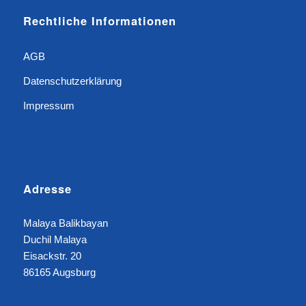
Rechtliche Informationen
AGB
Datenschutzerklärung
Impressum
Adresse
Malaya Balikbayan
Duchil Malaya
Eisackstr. 20
86165 Augsburg