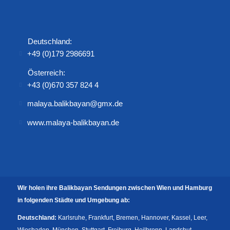
Deutschland:
+49 (0)179 2986691
Österreich:
+43 (0)670 357 824 4
malaya.balikbayan@gmx.de
www.malaya-balikbayan.de
Wir holen ihre Balikbayan Sendungen zwischen Wien und Hamburg
in folgenden Städte und Umgebung ab:
Deutschland:
Karlsruhe, Frankfurt, Bremen, Hannover, Kassel, Leer,