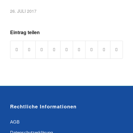
26. JULI 2017
Eintrag teilen
Rechtliche Informationen
AGB
Datenschutzerklärung