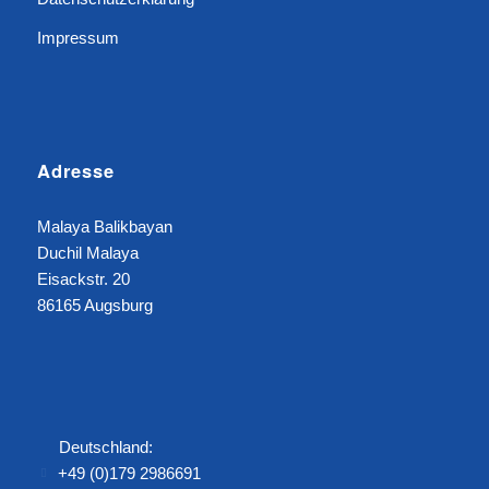
Impressum
Adresse
Malaya Balikbayan
Duchil Malaya
Eisackstr. 20
86165 Augsburg
Deutschland:
+49 (0)179 2986691