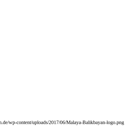
n.de/wp-content/uploads/2017/06/Malaya-Balikbayan-logo.png