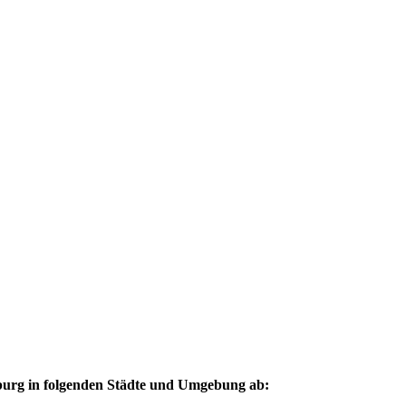
urg in folgenden Städte und Umgebung ab: