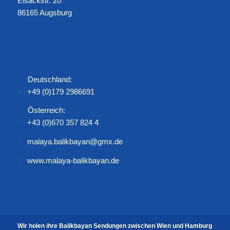
Eisackstr. 20
86165 Augsburg
Deutschland:
+49 (0)179 2986691
Österreich:
+43 (0)670 357 824 4
malaya.balikbayan@gmx.de
www.malaya-balikbayan.de
Wir holen ihre Balikbayan Sendungen zwischen Wien und Hamburg