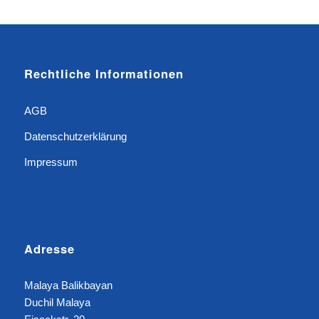
Rechtliche Informationen
AGB
Datenschutzerklärung
Impressum
Adresse
Malaya Balikbayan
Duchil Malaya