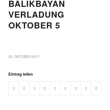
BALIKBAYAN
VERLADUNG
OKTOBER 5
29. OKTOBER 2017
Eintrag teilen