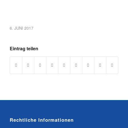
6. JUNI 2017
Eintrag teilen
Rechtliche Informationen