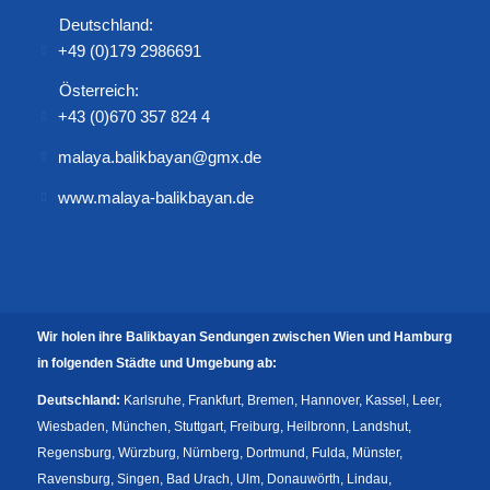
Deutschland:
+49 (0)179 2986691
Österreich:
+43 (0)670 357 824 4
malaya.balikbayan@gmx.de
www.malaya-balikbayan.de
Wir holen ihre Balikbayan Sendungen zwischen Wien und Hamburg
in folgenden Städte und Umgebung ab:
Deutschland:
Karlsruhe, Frankfurt, Bremen, Hannover, Kassel, Leer,
Wiesbaden, München, Stuttgart, Freiburg, Heilbronn, Landshut,
Regensburg, Würzburg, Nürnberg, Dortmund, Fulda, Münster,
Ravensburg, Singen, Bad Urach, Ulm, Donauwörth, Lindau,