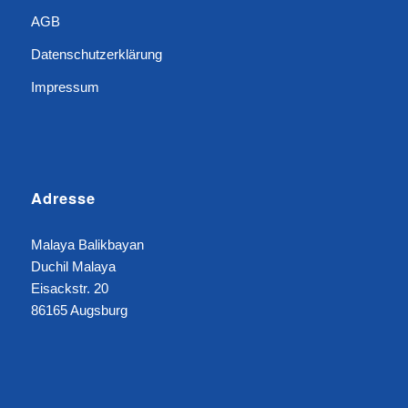
AGB
Datenschutzerklärung
Impressum
Adresse
Malaya Balikbayan
Duchil Malaya
Eisackstr. 20
86165 Augsburg